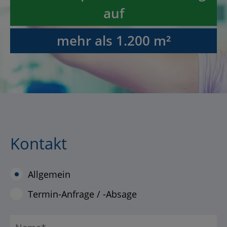
auf
mehr als 1.200 m²
Kontakt
Allgemein
Termin-Anfrage / -Absage