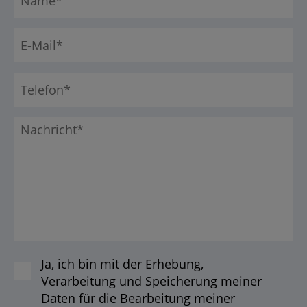
Ja, ich bin mit der Erhebung,
Verarbeitung und Speicherung meiner
Daten für die Bearbeitung meiner