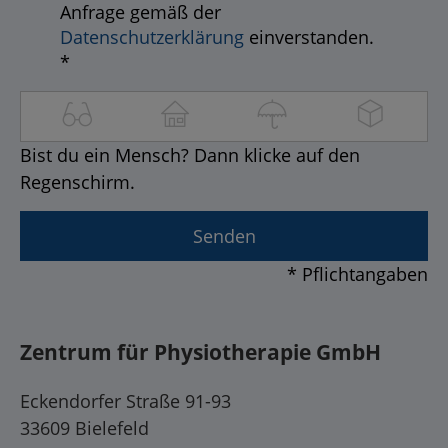
Anfrage gemäß der
Datenschutzerklärung
einverstanden.
*
Bist du ein Mensch? Dann klicke auf den
Regenschirm.
* Pflichtangaben
Zentrum für Physiotherapie GmbH
Eckendorfer Straße 91-93
33609 Bielefeld