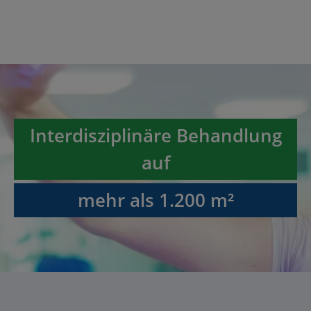
Interdisziplinäre Behandlung
auf
mehr als 1.200 m²